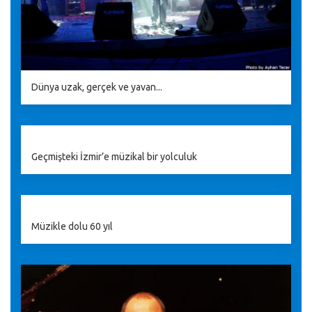
Dünya uzak, gerçek ve yavan...
Geçmişteki İzmir’e müzikal bir yolculuk
Müzikle dolu 60 yıl