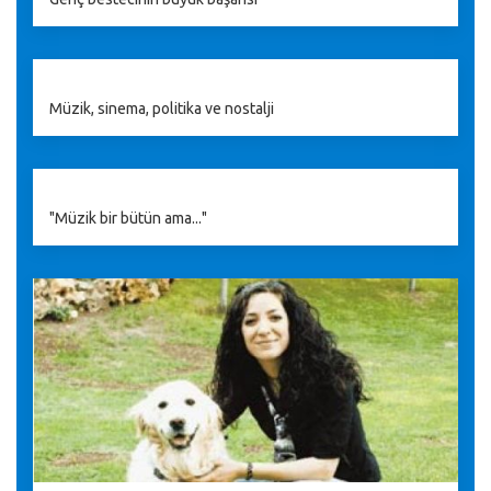
Müzik, sinema, politika ve nostalji
"Müzik bir bütün ama..."