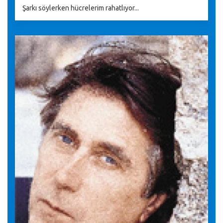
Şarkı söylerken hücrelerim rahatlıyor...