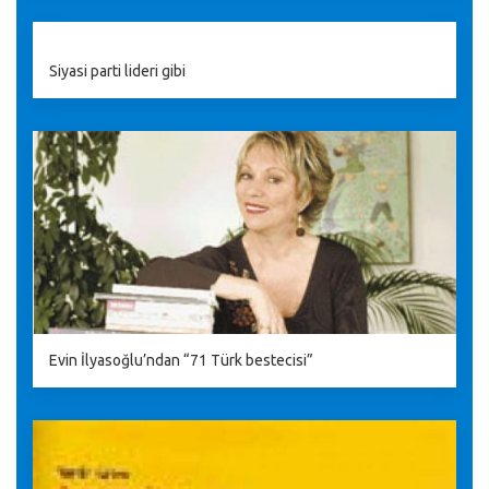
Siyasi parti lideri gibi
Evin İlyasoğlu’ndan “71 Türk bestecisi”