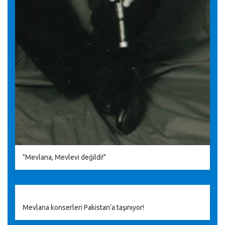
"Mevlana, Mevlevi değildi!"
Mevlana konserleri Pakistan’a taşınıyor!