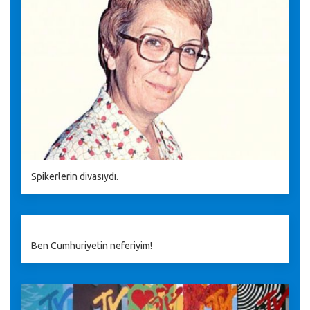
Spikerlerin divasıydı.
Ben Cumhuriyetin neferiyim!