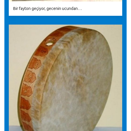
Bir fayton geçiyor, gecenin ucundan…