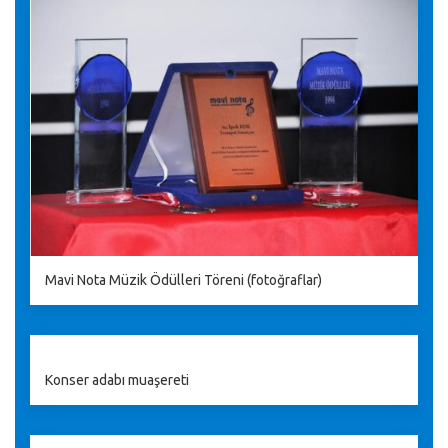
Mavi Nota Müzik Ödülleri Töreni (fotoğraflar)
Konser adabı muaşereti