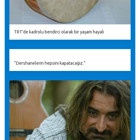
TRT'de kadrolu bendirci olarak bir yaşam hayali
“Dershanelerin hepsini kapatacağız.”