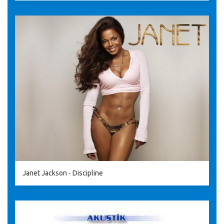
Janet Jackson - Discipline