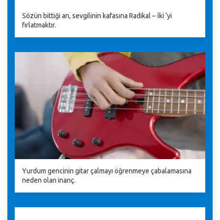
Sözün bittiği an, sevgilinin kafasına Radikal – İki ‘yi
fırlatmaktır.
Yurdum gencinin gitar çalmayı öğrenmeye çabalamasına
neden olan inanç.