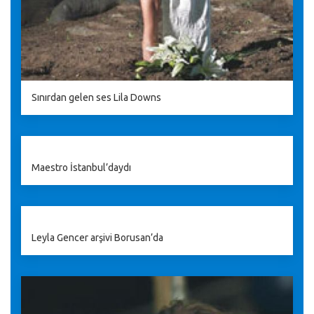
Sınırdan gelen ses Lila Downs
Maestro İstanbul’daydı
Leyla Gencer arşivi Borusan’da