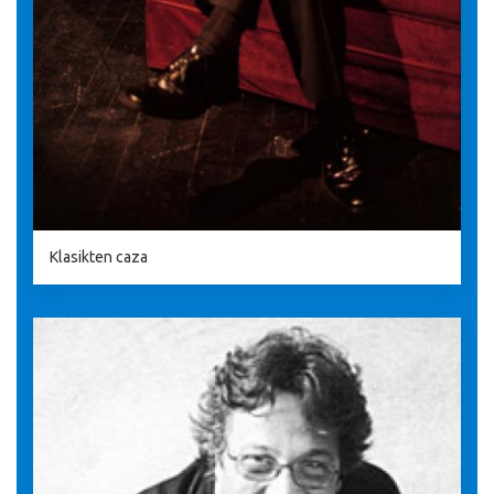
Klasikten caza