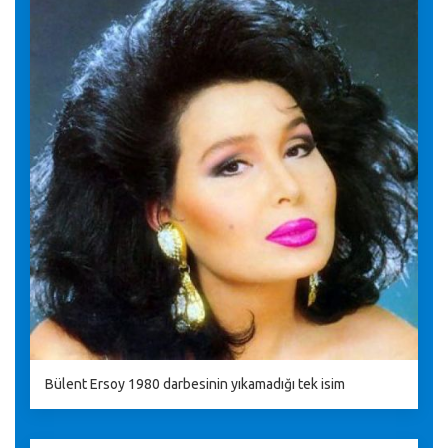
Bülent Ersoy 1980 darbesinin yıkamadığı tek isim