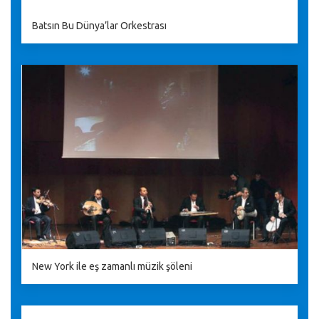
Batsın Bu Dünya’lar Orkestrası
New York ile eş zamanlı müzik şöleni