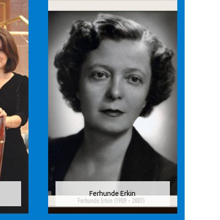
Ferhunde Erkin