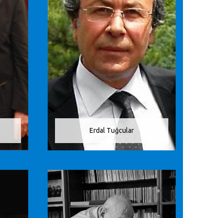
Erdal Tuğcular