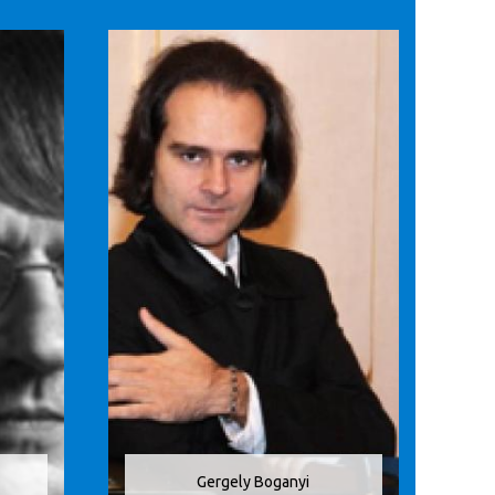
Gergely Boganyi