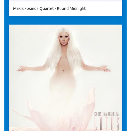
Makrokosmos Quartet - Round Midnight