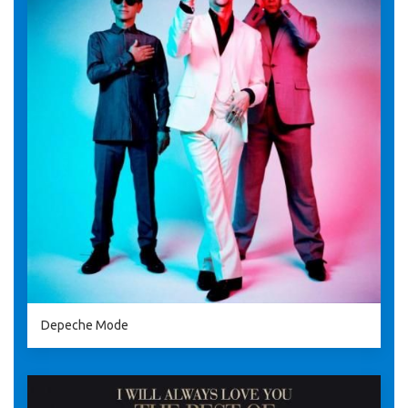
Depeche Mode