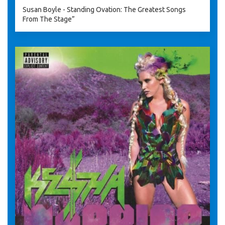
Susan Boyle - Standing Ovation: The Greatest Songs
From The Stage”