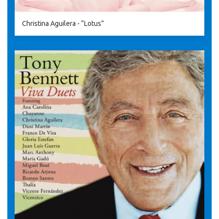
Christina Aguilera - “Lotus”