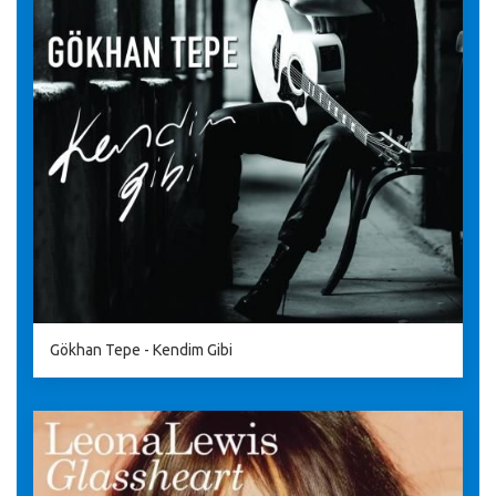
Gökhan Tepe - Kendim Gibi