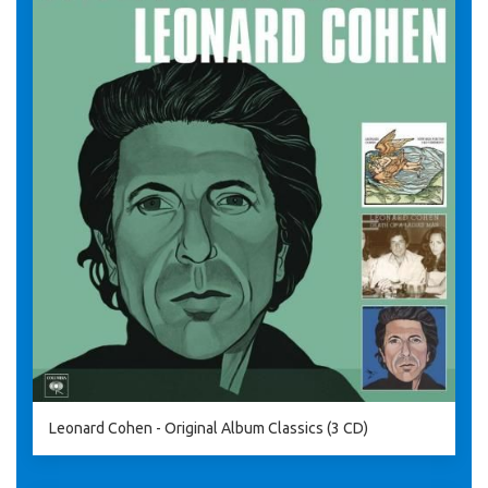
Leonard Cohen - Original Album Classics (3 CD)