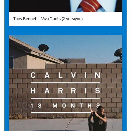
Tony Bennett - Viva Duets (2 versiyon)