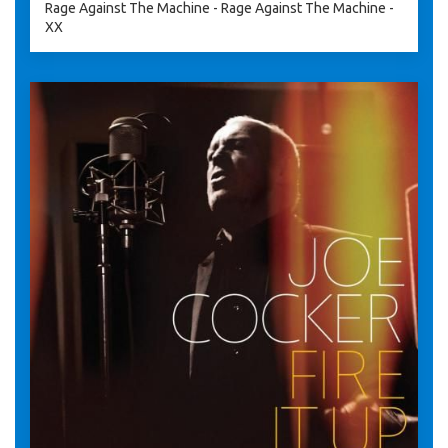
Rage Against The Machine - Rage Against The Machine -
XX