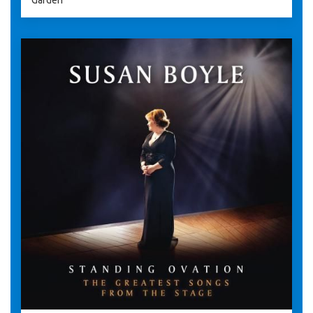
Garden