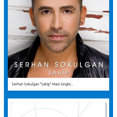
Serhan Sokulgan "Sahip" Maxi Single...