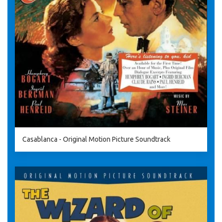
Casablanca - Original Motion Picture Soundtrack