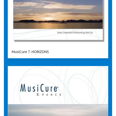
MusiCure 7. HORIZONS