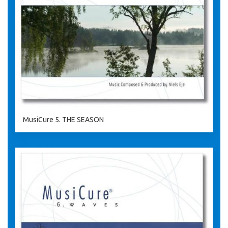
MusiCure 5. THE SEASON