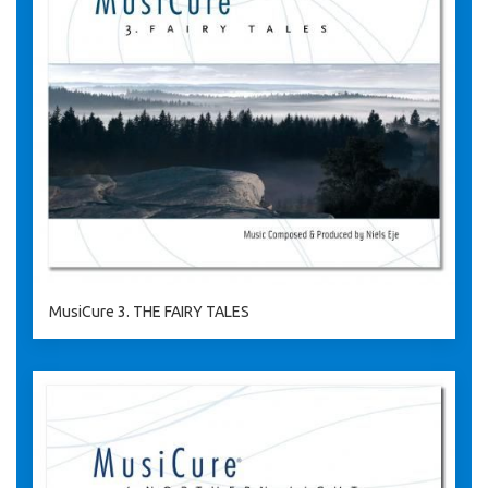
MusiCure 3. THE FAIRY TALES