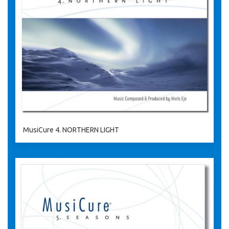
MusiCure 4. NORTHERN LIGHT