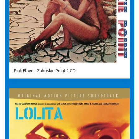
Pink Floyd - Zabriskie Point 2 CD