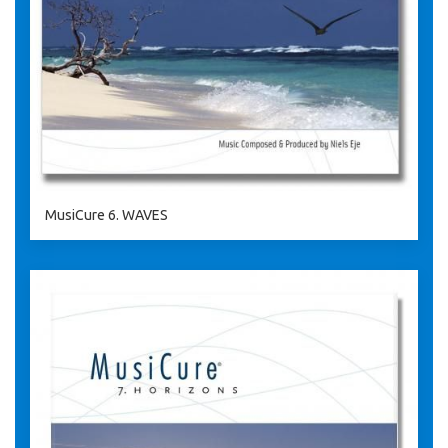
MusiCure 6. WAVES