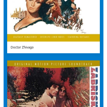
Doctor Zhivago