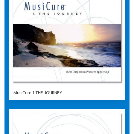
MusiCure 1.THE JOURNEY