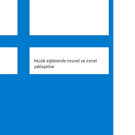
Müzik eğitiminde nesnel ve öznel
yaklaşımlar