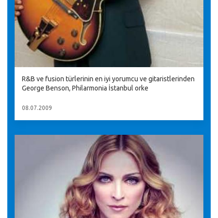
R&B ve fusion türlerinin en iyi yorumcu ve gitaristlerinden
George Benson, Philarmonia İstanbul orke
08.07.2009