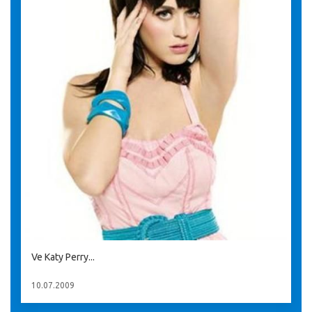
Ve Katy Perry...
10.07.2009