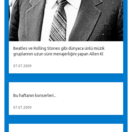
Beatles ve Rolling Stones gibi dünyaca ünlü müzik
gruplarının uzun süre menajerliğini yapan Allen Kl
07.07.2009
Bu haftanın konserleri...
07.07.2009