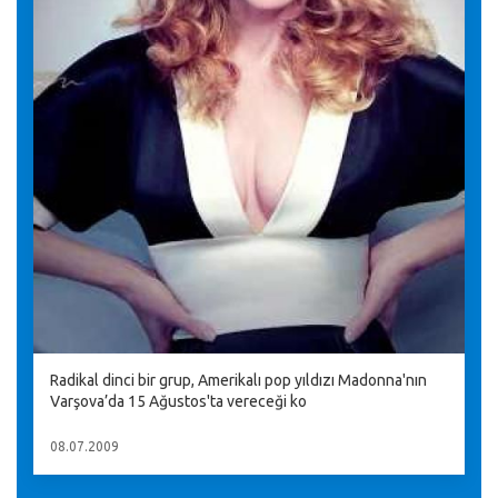
Radikal dinci bir grup, Amerikalı pop yıldızı Madonna'nın
Varşova’da 15 Ağustos'ta vereceği ko
08.07.2009