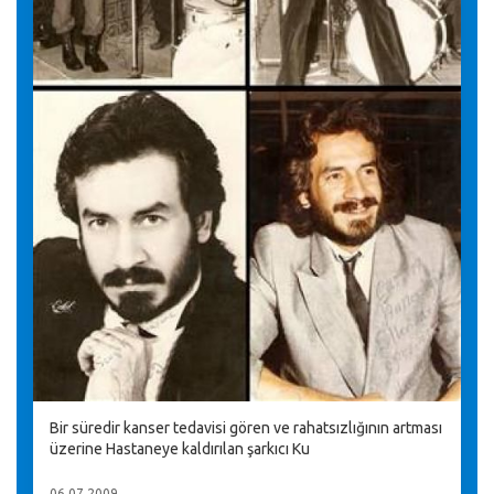
Bir süredir kanser tedavisi gören ve rahatsızlığının artması
üzerine Hastaneye kaldırılan şarkıcı Ku
06.07.2009