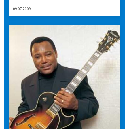
09.07.2009