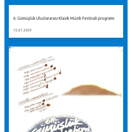
6. Gümüşlük Uluslararası Klasik Müzik Festivali programı
10.07.2009