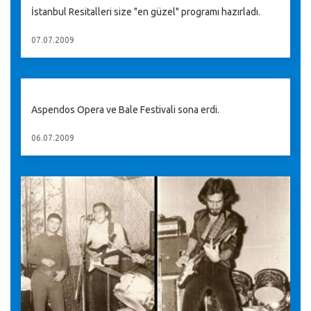
İstanbul Resitalleri size "en güzel" programı hazırladı.
07.07.2009
Aspendos Opera ve Bale Festivali sona erdi.
06.07.2009