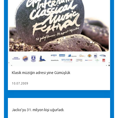
Klasik müziğin adresi yine Gümüşlük
10.07.2009
Jacko'yu 31. milyon kişi uğurladı.