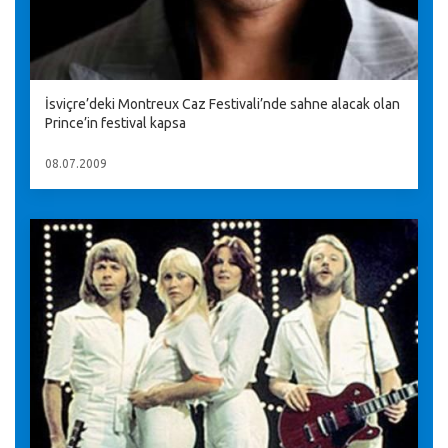
İsviçre’deki Montreux Caz Festivali’nde sahne alacak olan
Prince’in festival kapsa
08.07.2009