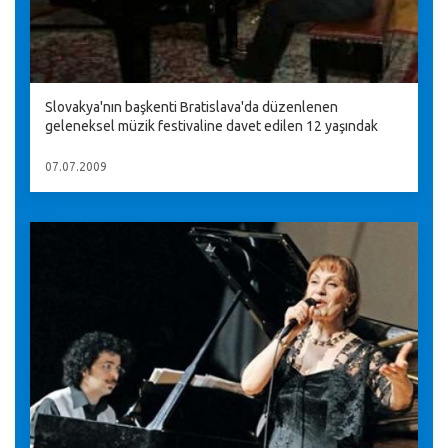
Slovakya'nın başkenti Bratislava'da düzenlenen
geleneksel müzik festivaline davet edilen 12 yaşındak
07.07.2009