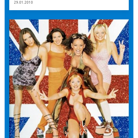
29.01.2010