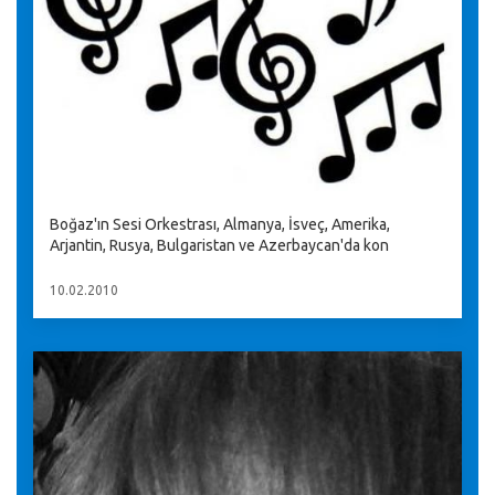
Boğaz'ın Sesi Orkestrası, Almanya, İsveç, Amerika,
Arjantin, Rusya, Bulgaristan ve Azerbaycan'da kon
10.02.2010