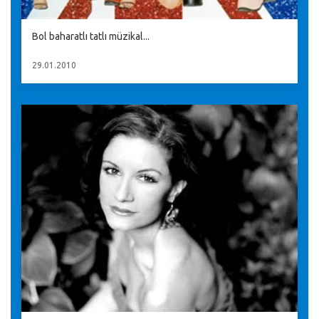
Bol baharatlı tatlı müzikal...
29.01.2010