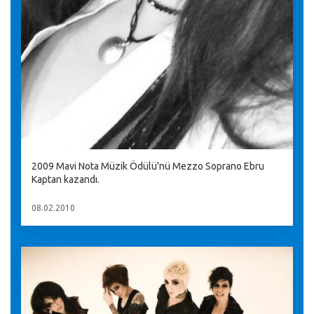
2009 Mavi Nota Müzik Ödülü'nü Mezzo Soprano Ebru
Kaptan kazandı.
08.02.2010