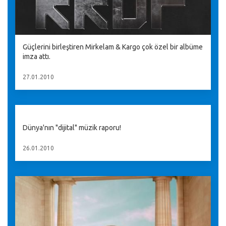
Güçlerini birleştiren Mirkelam & Kargo çok özel bir albüme
imza attı.
27.01.2010
Dünya'nın "dijital" müzik raporu!
26.01.2010