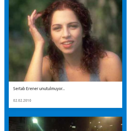
Sertab Erener unutulmuyor...
02.02.2010