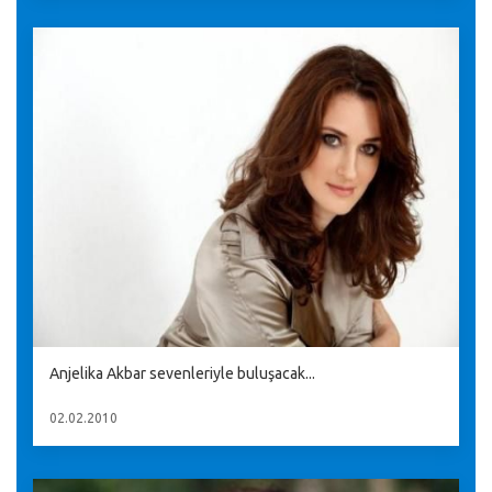
Anjelika Akbar sevenleriyle buluşacak...
02.02.2010