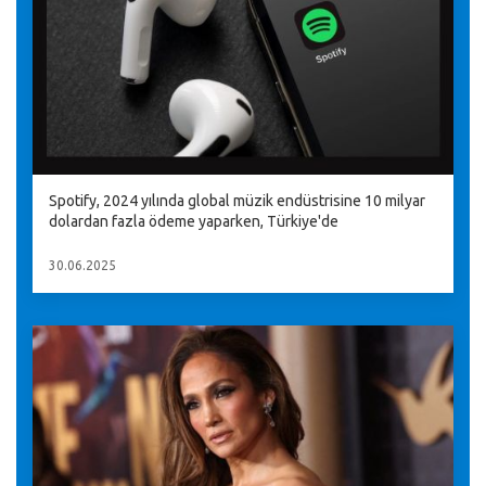
Spotify, 2024 yılında global müzik endüstrisine 10 milyar
dolardan fazla ödeme yaparken, Türkiye'de
30.06.2025