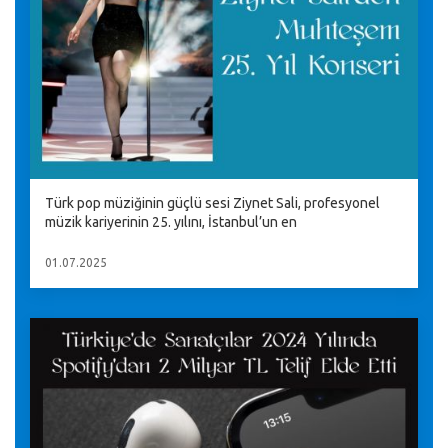
Türk pop müziğinin güçlü sesi Ziynet Sali, profesyonel
müzik kariyerinin 25. yılını, İstanbul’un en
01.07.2025