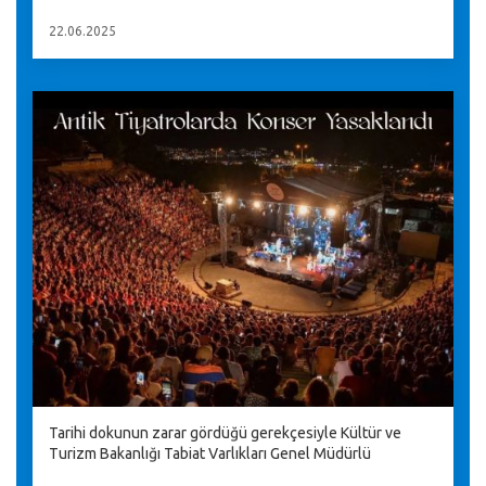
22.06.2025
Tarihi dokunun zarar gördüğü gerekçesiyle Kültür ve
Turizm Bakanlığı Tabiat Varlıkları Genel Müdürlü