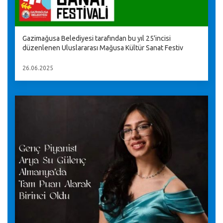
Gazimağusa Belediyesi tarafından bu yıl 25'incisi
düzenlenen Uluslararası Mağusa Kültür Sanat Festiv
26.06.2025