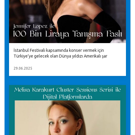
İstanbul Festivali kapsamında konser vermek için
Türkiye’ye gelecek olan Dünya yıldızı Amerikalı şar
29.06.2025