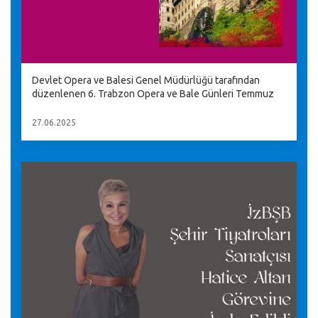
Devlet Opera ve Balesi Genel Müdürlüğü tarafından
düzenlenen 6. Trabzon Opera ve Bale Günleri Temmuz
27.06.2025