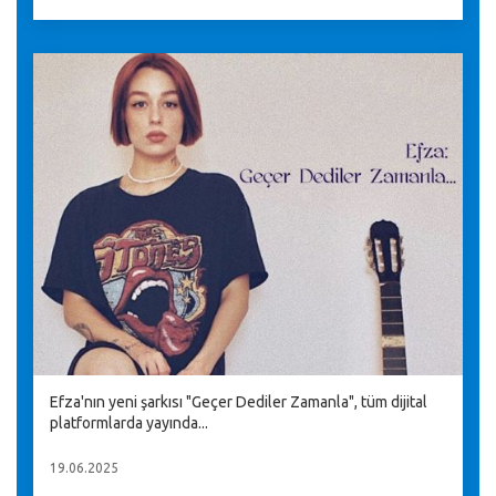
Efza'nın yeni şarkısı "Geçer Dediler Zamanla", tüm dijital
platformlarda yayında...
19.06.2025