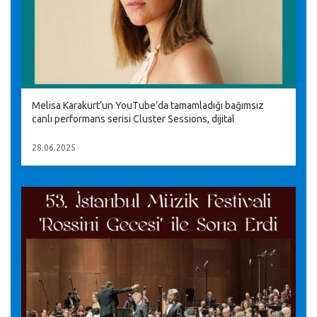
Melisa Karakurt’un YouTube’da tamamladığı bağımsız
canlı performans serisi Cluster Sessions, dijital
28.06.2025