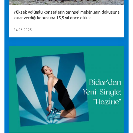
Yüksek volümlü konserlerin tarihsel mekânların dokusuna
zarar verdiği konusuna 15,5 yıl önce dikkat
24.06.2025