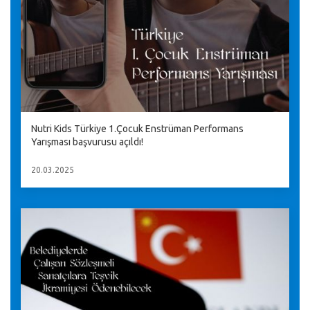
Nutri Kids Türkiye 1.Çocuk Enstrüman Performans
Yarışması başvurusu açıldı!
20.03.2025