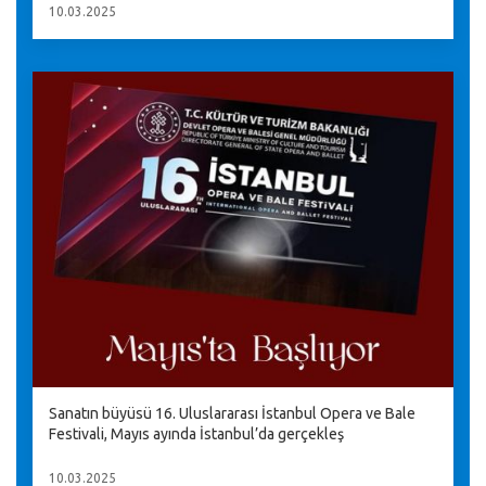
10.03.2025
Sanatın büyüsü 16. Uluslararası İstanbul Opera ve Bale
Festivali, Mayıs ayında İstanbul’da gerçekleş
10.03.2025