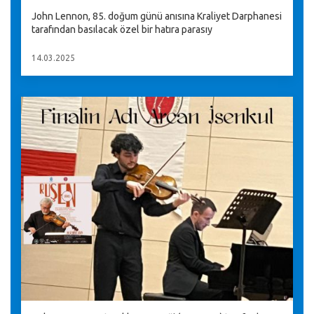
John Lennon, 85. doğum günü anısına Kraliyet Darphanesi
tarafından basılacak özel bir hatıra parasıy
14.03.2025