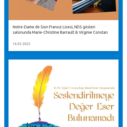
Notre-Dame de Sion Fransız Lisesi, NDS gösteri
salonunda Marie-Christine Barrault & Virginie Constan
16.03.2025