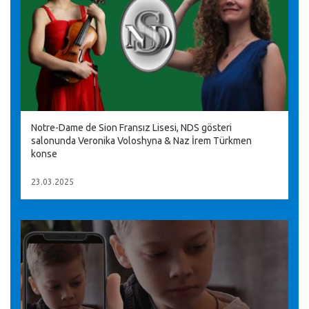
Notre-Dame de Sion Fransız Lisesi, NDS gösteri
salonunda Veronika Voloshyna & Naz İrem Türkmen
konse
23.03.2025