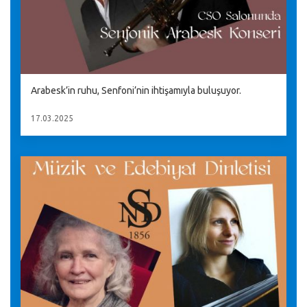
Arabesk’in ruhu, Senfoni’nin ihtişamıyla buluşuyor.
17.03.2025