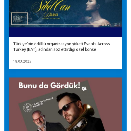
Türkiye’nin ödüllü organizasyon şirketi Events Across
Turkey (EAT), adından söz ettirdiği özel konse
18.03.2025