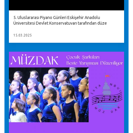
5. Uluslararası Piyano Günleri Eskişehir Anadolu
Üniversitesi Devlet Konservatuvarı tarafından düze
15.03.2025