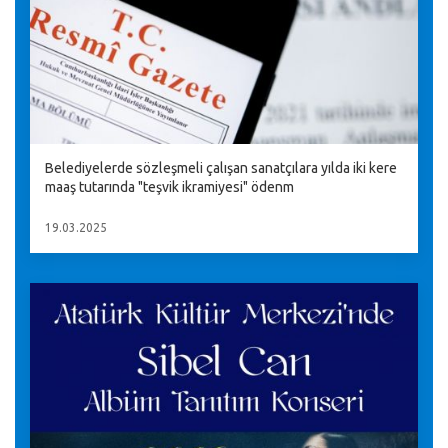
Belediyelerde sözleşmeli çalışan sanatçılara yılda iki kere
maaş tutarında "teşvik ikramiyesi" ödenm
19.03.2025