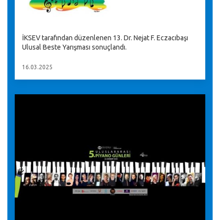
İKSEV tarafından düzenlenen 13. Dr. Nejat F. Eczacıbaşı
Ulusal Beste Yarışması sonuçlandı.
16.03.2025