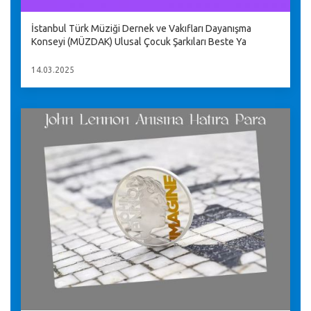
İstanbul Türk Müziği Dernek ve Vakıfları Dayanışma
Konseyi (MÜZDAK) Ulusal Çocuk Şarkıları Beste Ya
14.03.2025