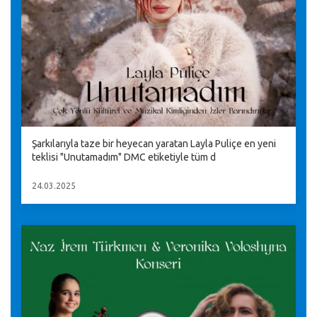
Şarkılarıyla taze bir heyecan yaratan Layla Puliçe en yeni
teklisi "Unutamadım" DMC etiketiyle tüm d
24.03.2025