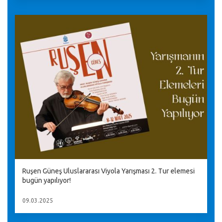
Ruşen Güneş Uluslararası Viyola Yarışması 2. Tur elemesi
bugün yapılıyor!
09.03.2025