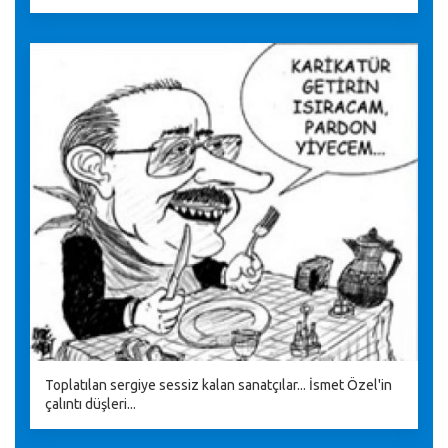
Toplatılan sergiye sessiz kalan sanatçılar... İsmet Özel'in
çalıntı düşleri...