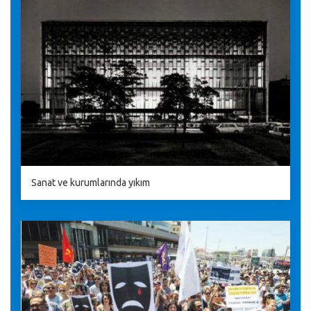
Sanat ve kurumlarında yıkım