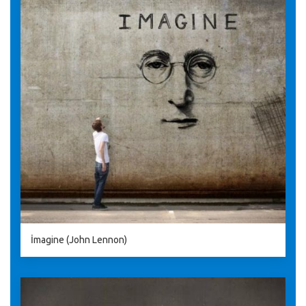
İmagine (John Lennon)