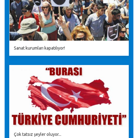
Sanat kurumları kapatılıyor!
Çok tatsız şeyler oluyor...