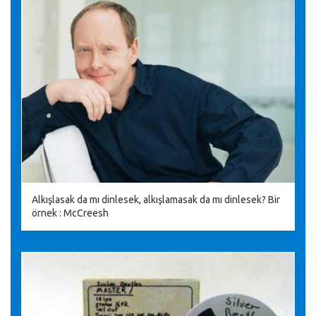
Alkışlasak da mı dinlesek, alkışlamasak da mı dinlesek? Bir
örnek : McCreesh