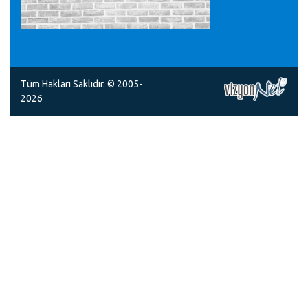
Tüm Hakları Saklıdır. © 2005-
2026