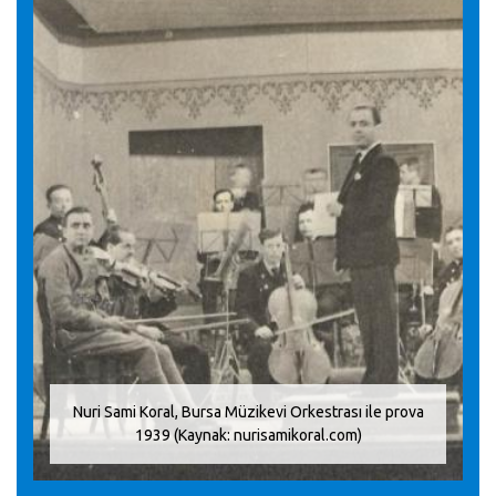
Nuri Sami Koral, Bursa Müzikevi Orkestrası ile prova
1939 (Kaynak: nurisamikoral.com)