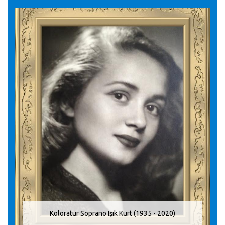
Koloratur Soprano Işık Kurt (1935 - 2020)