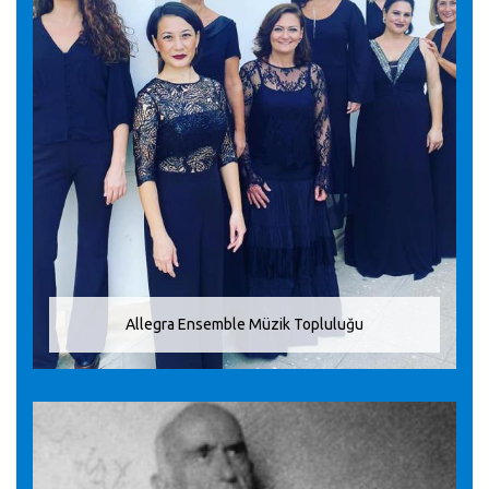
Allegra Ensemble Müzik Topluluğu