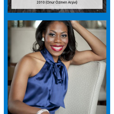
2010 (Onur Özmen Arşivi)