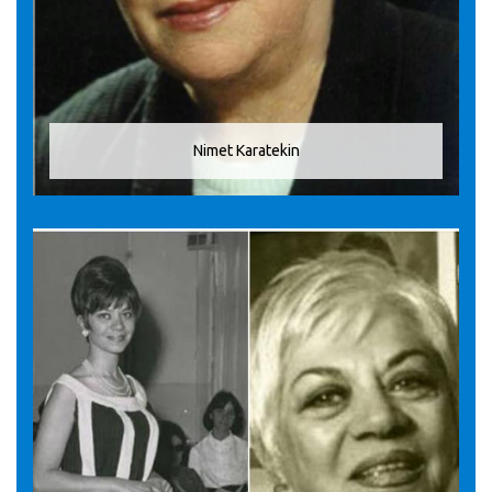
Nimet Karatekin