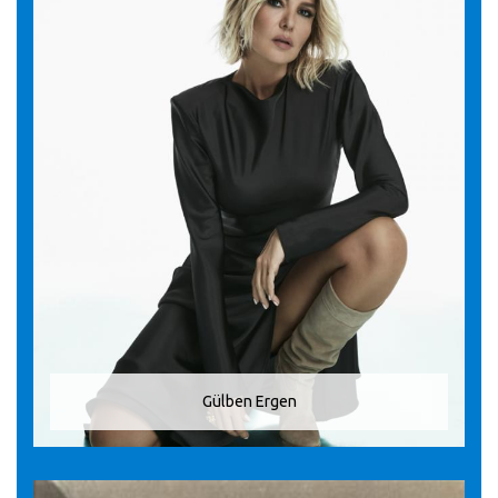
Gülben Ergen