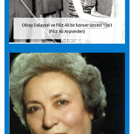
Oktay Dalaysel ve Filiz Ali bir konser öncesi 1963
(Filiz Ali Arşivinden)