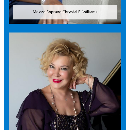
Mezzo Soprano Chrystal E. Williams