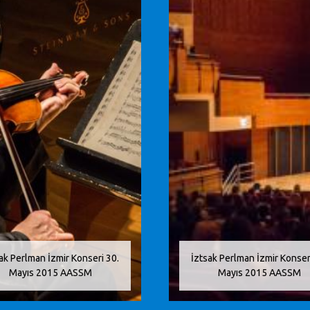
ak Perlman İzmir Konseri 30.
İztsak Perlman İzmir Konser
Mayıs 2015 AASSM
Mayıs 2015 AASSM