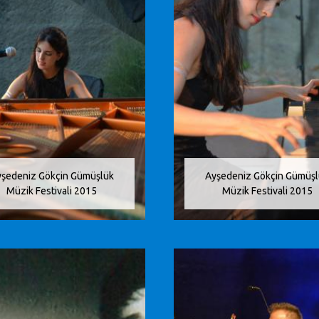
şedeniz Gökçin Gümüşlük
Ayşedeniz Gökçin Gümüş
Müzik Festivali 2015
Müzik Festivali 2015