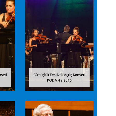
nseri
Gümüşlük Festivali Açılış Konseri
KODA 4.7.2015