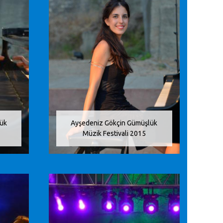
lük
Ayşedeniz Gökçin Gümüşlük
Müzik Festivali 2015