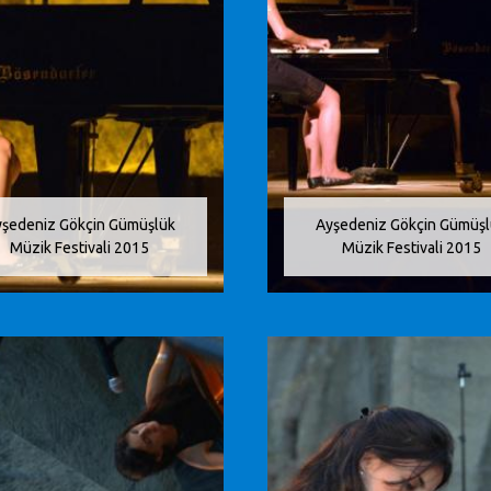
şedeniz Gökçin Gümüşlük
Ayşedeniz Gökçin Gümüş
Müzik Festivali 2015
Müzik Festivali 2015