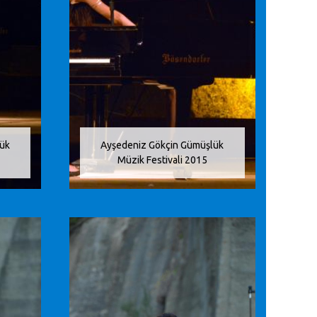
lük
Ayşedeniz Gökçin Gümüşlük
Müzik Festivali 2015