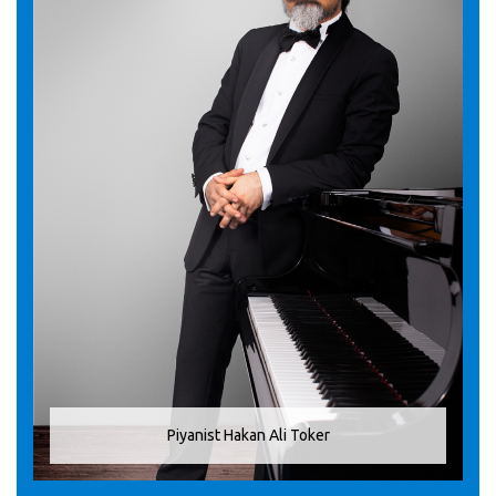
Piyanist Hakan Ali Toker