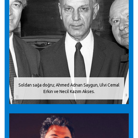
Soldan sağa doğru; Ahmed Adnan Saygun, Ulvi Cemal
Erkin ve Necil Kazım Akses.