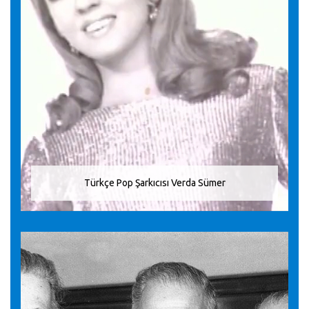
Türkçe Pop Şarkıcısı Verda Sümer