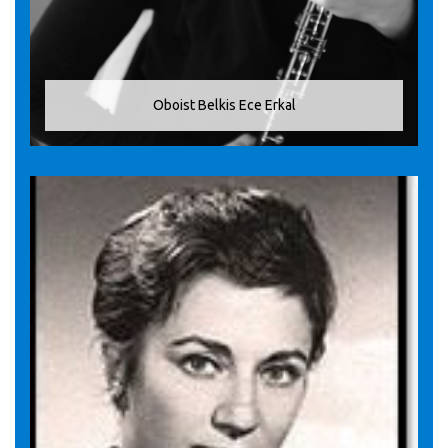
Oboist Belkis Ece Erkal