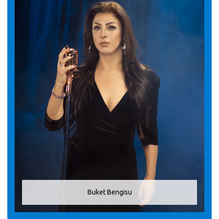
Buket Bengisu