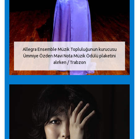
Allegra Ensemble Müzik Topluluğunun kurucusu
Ümmiye Özden Mavi Nota Müzik Ödülü plaketini
alırken / Trabzon