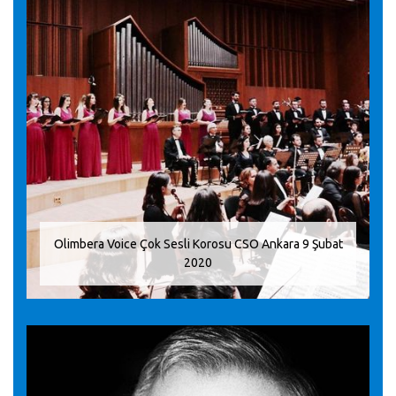
Olimbera Voice Çok Sesli Korosu CSO Ankara 9 Şubat
2020