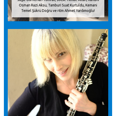
Osman Razi Aksu, Tamburi Suat Kurtuldu, Kemani
Temel Şükrü Doğru ve ritm Ahmet Yardımoğlu!