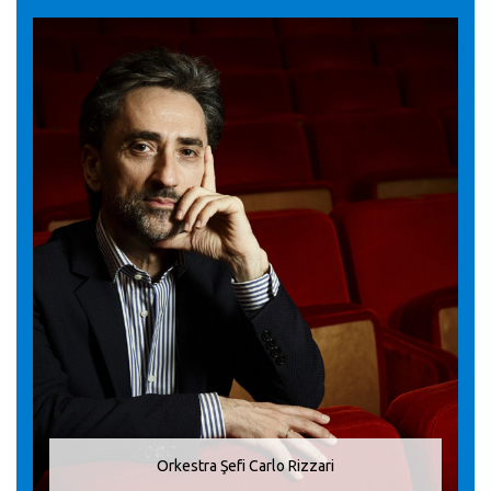
Orkestra Şefi Carlo Rizzari