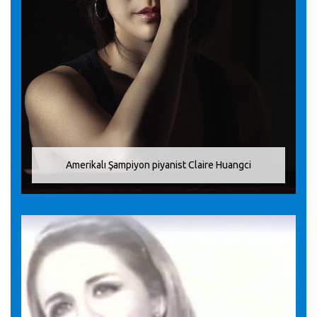
Amerikalı Şampiyon piyanist Claire Huangci