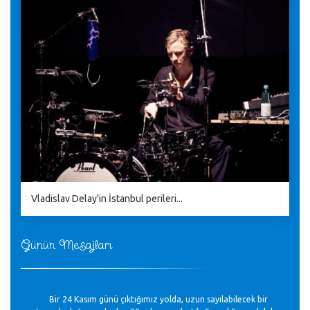
Vladislav Delay’in İstanbul perileri...
Günün Mesajları
Bir 24 Kasım günü çıktığımız yolda, uzun sayılabilecek bir