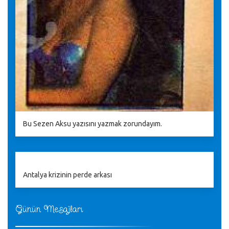
Bu Sezen Aksu yazısını yazmak zorundayım.
Antalya krizinin perde arkası
Günün Mesajları