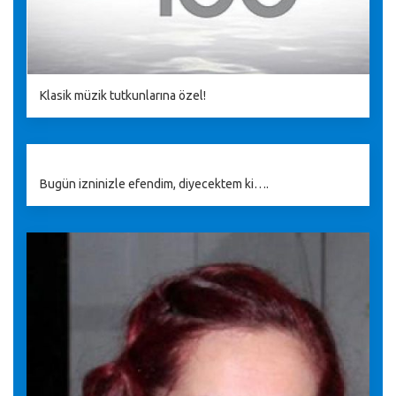
Klasik müzik tutkunlarına özel!
Bugün izninizle efendim, diyecektem ki….