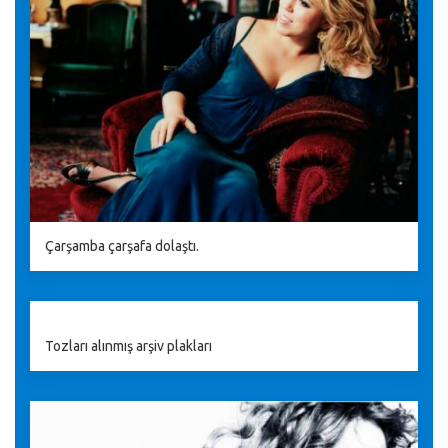
Çarşamba çarşafa dolaştı.
Tozları alınmış arşiv plakları