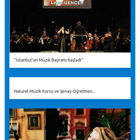
“İstanbul’un Müzik Bayramı başladı”
Natürel Müzik Kursu ve Şenay Öğretmen...