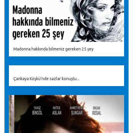
Madonna hakkında bilmeniz gereken 25 şey
Çankaya Köşkü’nde sazlar konuştu...