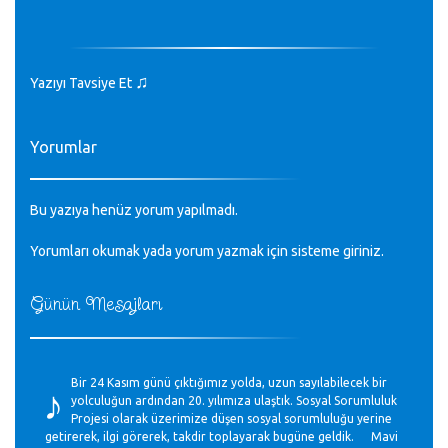
♫
Yazıyı Tavsiye Et
Yorumlar
Bu yazıya henüz yorum yapılmadı.
Yorumları okumak yada yorum yazmak için sisteme
giriniz
.
Günün Mesajları
♪
Bir 24 Kasım günü çıktığımız yolda, uzun sayılabilecek bir
yolculuğun ardından 20. yılımıza ulaştık. Sosyal Sorumluluk
Projesi olarak üzerimize düşen sosyal sorumluluğu yerine
getirerek, ilgi görerek, takdir toplayarak bugüne geldik. Mavi