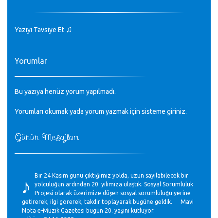
♫
Yazıyı Tavsiye Et
Yorumlar
Bu yazıya henüz yorum yapılmadı.
Yorumları okumak yada yorum yazmak için sisteme
giriniz
.
Günün Mesajları
♪
Bir 24 Kasım günü çıktığımız yolda, uzun sayılabilecek bir
yolculuğun ardından 20. yılımıza ulaştık. Sosyal Sorumluluk
Projesi olarak üzerimize düşen sosyal sorumluluğu yerine
getirerek, ilgi görerek, takdir toplayarak bugüne geldik. Mavi
Nota e-Müzik Gazetesi bugün 20. yaşını kutluyor.