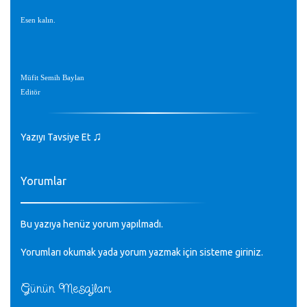
Esen kalın.
Müfit Semih Baylan
Editör
♫
Yazıyı Tavsiye Et
Yorumlar
Bu yazıya henüz yorum yapılmadı.
Yorumları okumak yada yorum yazmak için sisteme
giriniz
.
Günün Mesajları