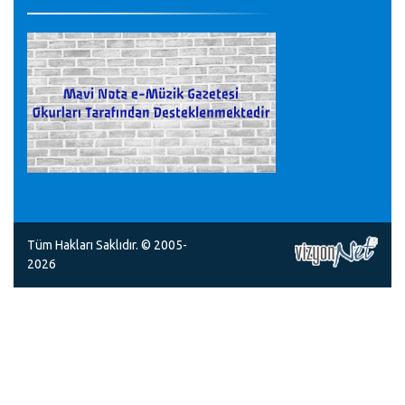
Tüm Hakları Saklıdır. © 2005-
2026