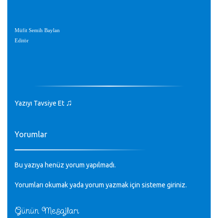
Müfit Semih Baylan
Editör
♫
Yazıyı Tavsiye Et
Yorumlar
Bu yazıya henüz yorum yapılmadı.
Yorumları okumak yada yorum yazmak için sisteme
giriniz
.
Günün Mesajları