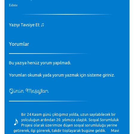
Editör
♫
Yazıyı Tavsiye Et
Yorumlar
Bu yazıya henüz yorum yapılmadı.
Yorumları okumak yada yorum yazmak için sisteme
giriniz
.
Günün Mesajları
♪
Bir 24 Kasım günü çıktığımız yolda, uzun sayılabilecek bir
yolculuğun ardından 20. yılımıza ulaştık. Sosyal Sorumluluk
Projesi olarak üzerimize düşen sosyal sorumluluğu yerine
getirerek, ilgi görerek, takdir toplayarak bugüne geldik. Mavi