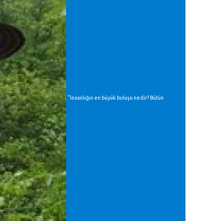
"İnsanlığın en büyük buluşu nedir? Bütün