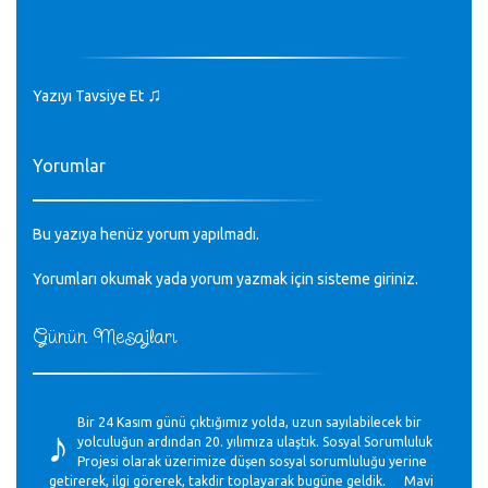
♫
Yazıyı Tavsiye Et
Yorumlar
Bu yazıya henüz yorum yapılmadı.
Yorumları okumak yada yorum yazmak için sisteme
giriniz
.
Günün Mesajları
♪
Bir 24 Kasım günü çıktığımız yolda, uzun sayılabilecek bir
yolculuğun ardından 20. yılımıza ulaştık. Sosyal Sorumluluk
Projesi olarak üzerimize düşen sosyal sorumluluğu yerine
getirerek, ilgi görerek, takdir toplayarak bugüne geldik. Mavi