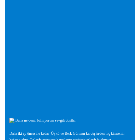
Buna ne denir bilmiyorum sevgili dostlar.
Daha iki ay öncesine kadar
Öykü ve Berk Gürman kardeşlerden hiç kimsenin