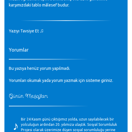
karşımızdaki tablo
mâlesef
budur.
♫
Yazıyı Tavsiye Et
Yorumlar
Bu yazıya henüz yorum yapılmadı.
Yorumları okumak yada yorum yazmak için sisteme
giriniz
.
Günün Mesajları
♪
Bir 24 Kasım günü çıktığımız yolda, uzun sayılabilecek bir
yolculuğun ardından 20. yılımıza ulaştık. Sosyal Sorumluluk
Projesi olarak üzerimize düşen sosyal sorumluluğu yerine