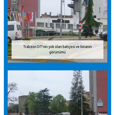
Trabzon DT'nin yok olan bahçesi ve binanın
görünümü