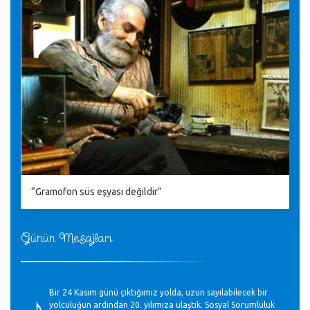
“Gramofon süs eşyası değildir”
Günün Mesajları
♪
Bir 24 Kasım günü çıktığımız yolda, uzun sayılabilecek bir
yolculuğun ardından 20. yılımıza ulaştık. Sosyal Sorumluluk