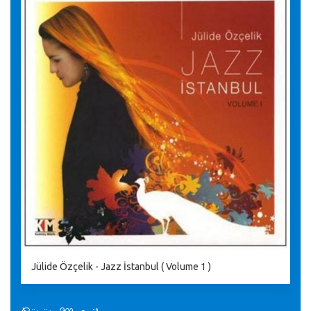
Jülide Özçelik - Jazz İstanbul ( Volume 1 )