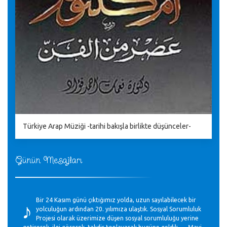
Türkiye Arap Müziği -tarihi bakışla birlikte düşünceler-
Günün Mesajları
♪
Bir 24 Kasım günü çıktığımız yolda, uzun sayılabilecek bir
yolculuğun ardından 20. yılımıza ulaştık. Sosyal Sorumluluk
Projesi olarak üzerimize düşen sosyal sorumluluğu yerine