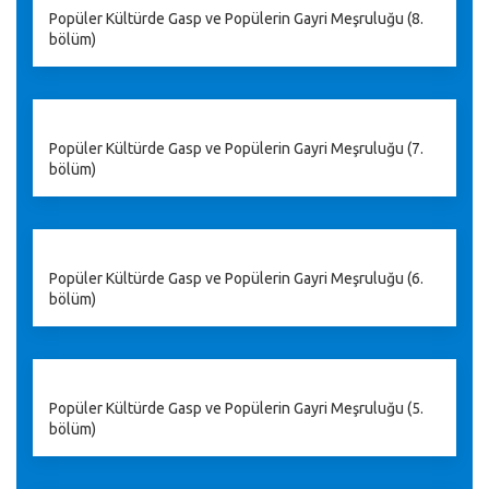
Popüler Kültürde Gasp ve Popülerin Gayri Meşruluğu (8.
bölüm)
Popüler Kültürde Gasp ve Popülerin Gayri Meşruluğu (7.
bölüm)
Popüler Kültürde Gasp ve Popülerin Gayri Meşruluğu (6.
bölüm)
Popüler Kültürde Gasp ve Popülerin Gayri Meşruluğu (5.
bölüm)