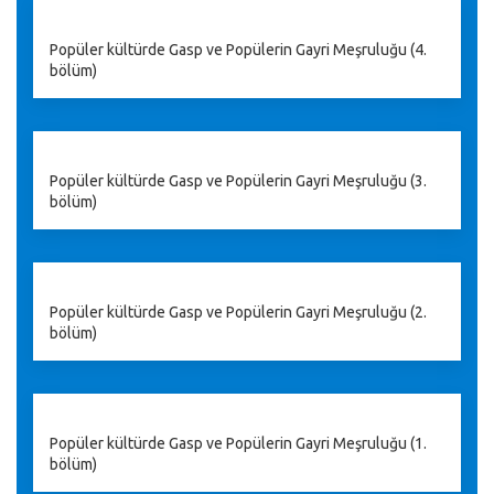
Popüler kültürde Gasp ve Popülerin Gayri Meşruluğu (4.
bölüm)
Popüler kültürde Gasp ve Popülerin Gayri Meşruluğu (3.
bölüm)
Popüler kültürde Gasp ve Popülerin Gayri Meşruluğu (2.
bölüm)
Popüler kültürde Gasp ve Popülerin Gayri Meşruluğu (1.
bölüm)