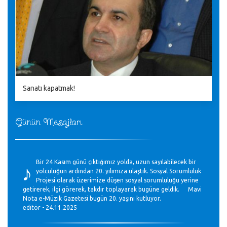
Sanatı kapatmak!
Günün Mesajları
♪
Bir 24 Kasım günü çıktığımız yolda, uzun sayılabilecek bir
yolculuğun ardından 20. yılımıza ulaştık. Sosyal Sorumluluk
Projesi olarak üzerimize düşen sosyal sorumluluğu yerine
getirerek, ilgi görerek, takdir toplayarak bugüne geldik. Mavi
Nota e-Müzik Gazetesi bugün 20. yaşını kutluyor.
editör - 24.11.2025