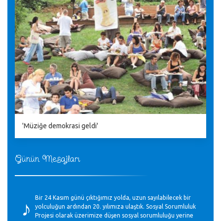
'Müziğe demokrasi geldi'
Günün Mesajları
♪
Bir 24 Kasım günü çıktığımız yolda, uzun sayılabilecek bir
yolculuğun ardından 20. yılımıza ulaştık. Sosyal Sorumluluk
Projesi olarak üzerimize düşen sosyal sorumluluğu yerine