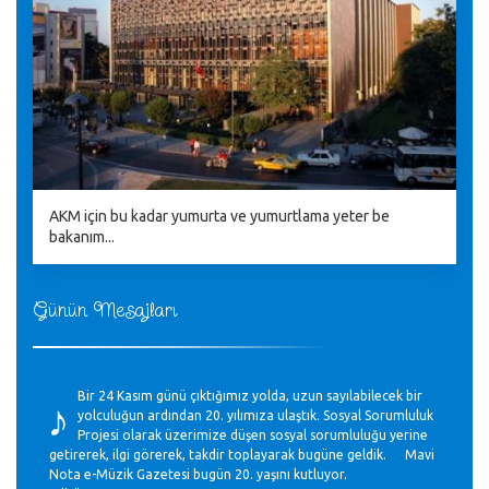
AKM için bu kadar yumurta ve yumurtlama yeter be
bakanım...
Günün Mesajları
♪
Bir 24 Kasım günü çıktığımız yolda, uzun sayılabilecek bir
yolculuğun ardından 20. yılımıza ulaştık. Sosyal Sorumluluk
Projesi olarak üzerimize düşen sosyal sorumluluğu yerine
getirerek, ilgi görerek, takdir toplayarak bugüne geldik. Mavi
Nota e-Müzik Gazetesi bugün 20. yaşını kutluyor.