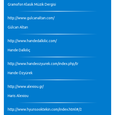
Gramofon Klasik Müzik Dergisi
http://www.gulcanaltan.com/
Gülcan Altan
http://www.handedalkilic.com/
Hande Dalkılıç
http://www.handeozyurek.com/index.php/tr
Hande Özyürek
http://www.alexiou.gr/
Haris Alexiou
http://www.hyunsooktekin.com/index.html#/2