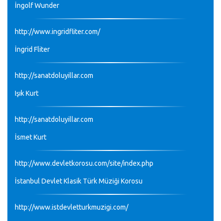
İngolf Wunder
http://www.ingridfliter.com/
İngrid Fliter
http://sanatdoluyillar.com
Işık Kurt
http://sanatdoluyillar.com
İsmet Kurt
http://www.devletkorosu.com/site/index.php
İstanbul Devlet Klasik Türk Müziği Korosu
http://www.istdevletturkmuzigi.com/