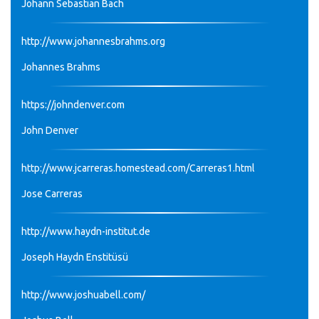
Johann Sebastian Bach
http://www.johannesbrahms.org
Johannes Brahms
https://johndenver.com
John Denver
http://www.jcarreras.homestead.com/Carreras1.html
Jose Carreras
http://www.haydn-institut.de
Joseph Haydn Enstitüsü
http://www.joshuabell.com/