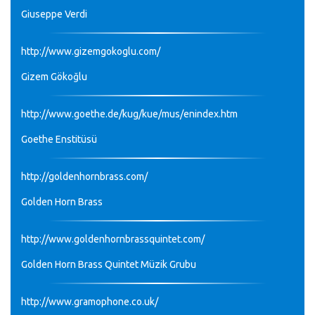
Giuseppe Verdi
http://www.gizemgokoglu.com/
Gizem Gökoğlu
http://www.goethe.de/kug/kue/mus/enindex.htm
Goethe Enstitüsü
http://goldenhornbrass.com/
Golden Horn Brass
http://www.goldenhornbrassquintet.com/
Golden Horn Brass Quintet Müzik Grubu
http://www.gramophone.co.uk/