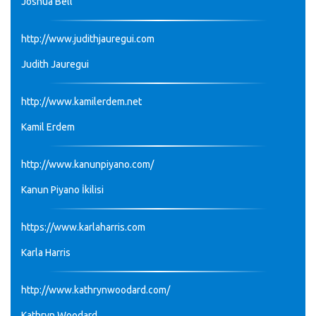
Joshua Bell
http://www.judithjauregui.com
Judith Jauregui
http://www.kamilerdem.net
Kamil Erdem
http://www.kanunpiyano.com/
Kanun Piyano İkilisi
https://www.karlaharris.com
Karla Harris
http://www.kathrynwoodard.com/
Kathryn Woodard