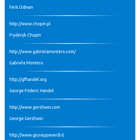
Ferit Odman
http://www.chopin.pl
Fryderyk Chopin
http://www.gabrielamontero.com/
Gabriela Montero.
http://gfhandel.org
George Frideric Handel
http://www.gershwin.com
George Gershwin
http://www.giuseppeverdi.it