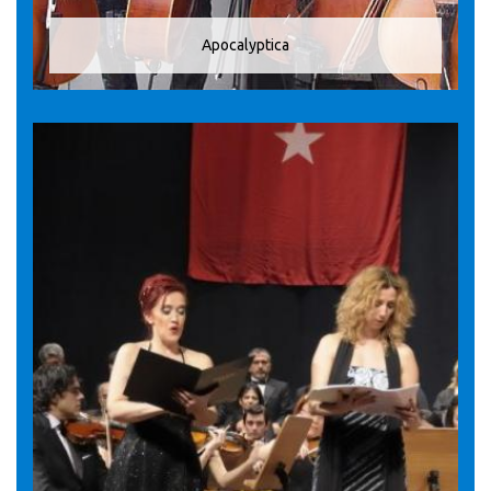
Apocalyptica