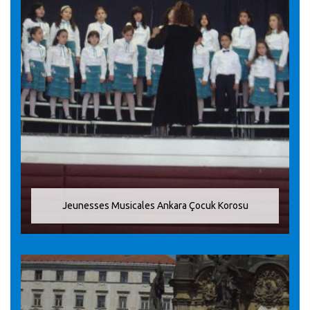
Jeunesses Musicales Ankara Çocuk Korosu