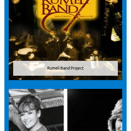
Rumeli Band Project