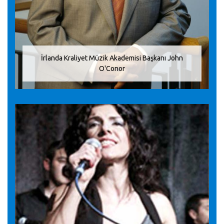
İrlanda Kraliyet Müzik Akademisi Başkanı John
O'Conor