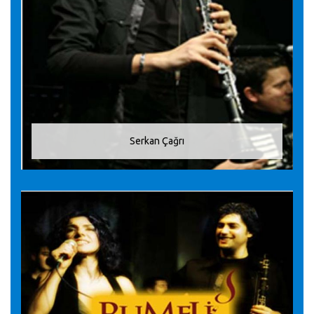
Serkan Çağrı