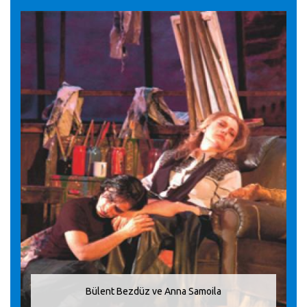
Bülent Bezdüz ve Anna Samoila