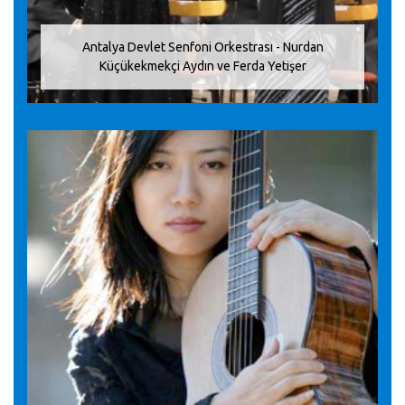
Antalya Devlet Senfoni Orkestrası - Nurdan
Küçükekmekçi Aydın ve Ferda Yetişer