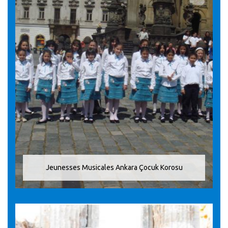
Jeunesses Musicales Ankara Çocuk Korosu