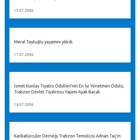
19.07.2006
Meral Taytuğlu yaşamını yitirdi.
17.07.2006
İsmet Küntay Tiyatro Ödülleri'nin En İyi Yönetmen Ödülü,
Trabzon Devlet Tiyatrosu Yapımı Ayak Bacak
14.07.2006
Karikatürcüler Derneği Trabzon Temsilcisi Adnan Taç'ın