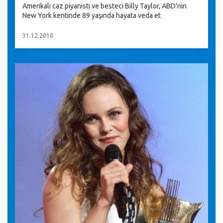
Amerikalı caz piyanisti ve besteci Billy Taylor, ABD'nin
New York kentinde 89 yaşında hayata veda et
31.12.2010