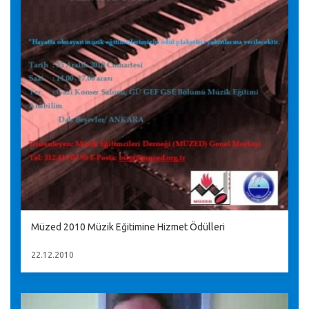
Müzed 2010 Müzik Eğitimine Hizmet Ödülleri
22.12.2010