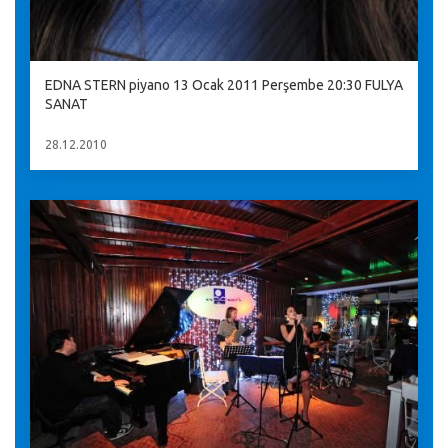
EDNA STERN piyano 13 Ocak 2011 Perşembe 20:30 FULYA
SANAT
28.12.2010