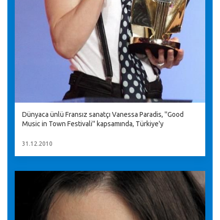
Dünyaca ünlü Fransız sanatçı Vanessa Paradis, ''Good
Music in Town Festivali'' kapsamında, Türkiye'y
31.12.2010