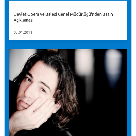
Devlet Opera ve Balesi Genel Müdürlüğü'nden Basın
Açıklaması
03.01.2011