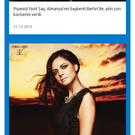
Piyanist Fazıl Say, Almanya'nın başkenti Berlin'de, yılın son
konserini verdi.
31.12.2010