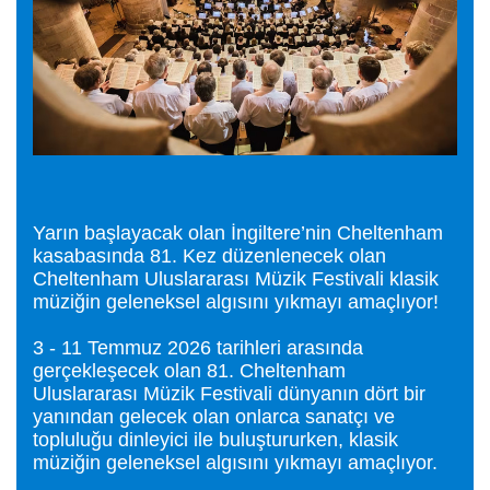
Yarın başlayacak olan İngiltere’nin Cheltenham
kasabasında 81. Kez düzenlenecek olan
Cheltenham Uluslararası Müzik Festivali klasik
müziğin geleneksel algısını yıkmayı amaçlıyor!
3 - 11 Temmuz 2026 tarihleri arasında
gerçekleşecek olan 81. Cheltenham
Uluslararası Müzik Festivali dünyanın dört bir
yanından gelecek olan onlarca sanatçı ve
topluluğu dinleyici ile buluştururken, klasik
müziğin geleneksel algısını yıkmayı amaçlıyor.