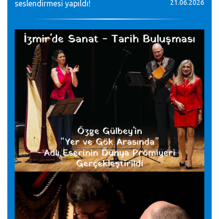
21.06.2026
seslendirmesi yapıldı!