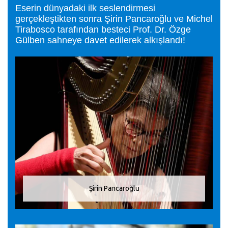
Eserin dünyadaki ilk seslendirmesi
gerçekleştikten sonra Şirin Pancaroğlu ve Michel
Tirabosco tarafından besteci Prof. Dr. Özge
Gülben sahneye davet edilerek alkışlandı!
Şirin Pancaroğlu