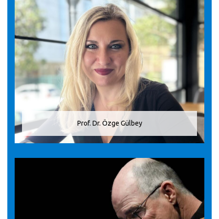
Prof. Dr. Özge Gülbey