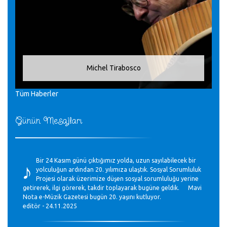
Michel Tirabosco
Tüm Haberler
Günün Mesajları
♪
Bir 24 Kasım günü çıktığımız yolda, uzun sayılabilecek bir
yolculuğun ardından 20. yılımıza ulaştık. Sosyal Sorumluluk
Projesi olarak üzerimize düşen sosyal sorumluluğu yerine
getirerek, ilgi görerek, takdir toplayarak bugüne geldik. Mavi
Nota e-Müzik Gazetesi bugün 20. yaşını kutluyor.
editör - 24.11.2025