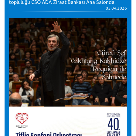
topluluğu CSO ADA Ziraat Bankası Ana Salonda.
05.04.2026