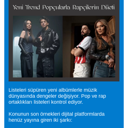
Listeleri süpüren yeni albümlerle müzik
dünyasında dengeler değişiyor. Pop ve rap
ortaklıkları listeleri kontrol ediyor.
Konunun son örnekleri dijital platformlarda
henüz yayına giren iki şarkı: