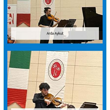
Arda Aykut