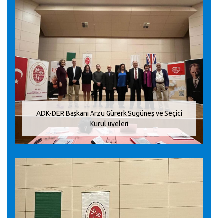
ADK-DER Başkanı Arzu Gürerk Sugüneş ve Seçici
Kurul üyeleri